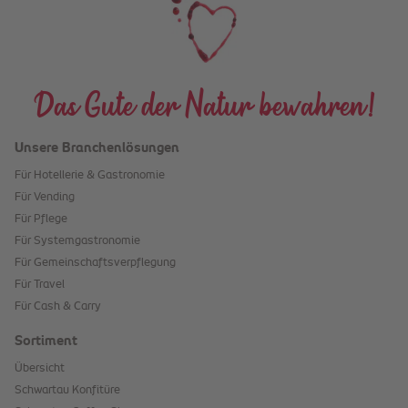
Das Gute der Natur bewahren!
Unsere Branchenlösungen
Für Hotellerie & Gastronomie
Für Vending
Für Pflege
Für Systemgastronomie
Für Gemeinschaftsverpflegung
Für Travel
Für Cash & Carry
Sortiment
Übersicht
Schwartau Konfitüre