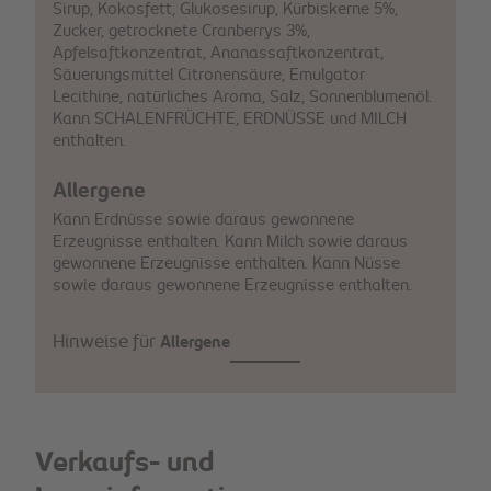
Sirup, Kokosfett, Glukosesirup, Kürbiskerne 5%,
Zucker, getrocknete Cranberrys 3%,
Apfelsaftkonzentrat, Ananassaftkonzentrat,
Säuerungsmittel Citronensäure, Emulgator
Lecithine, natürliches Aroma, Salz, Sonnenblumenöl.
Kann SCHALENFRÜCHTE, ERDNÜSSE und MILCH
enthalten.
Allergene
Kann Erdnüsse sowie daraus gewonnene
Erzeugnisse enthalten. Kann Milch sowie daraus
gewonnene Erzeugnisse enthalten. Kann Nüsse
sowie daraus gewonnene Erzeugnisse enthalten.
Hinweise für
Allergene
Verkaufs- und