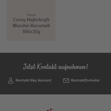
Riegel
Corny Haferkraft
Mandel-Karamell
100x35g
Jetzt Kontakt aufnehmen!
Kontakt Key Account
Kontaktformular