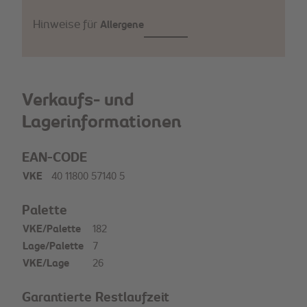
Hinweise für
Allergene
Verkaufs- und
Lagerinformationen
EAN-CODE
VKE
40 11800 57140 5
Palette
VKE/Palette
182
Lage/Palette
7
VKE/Lage
26
Garantierte Restlaufzeit