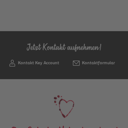
Jetzt Kontakt aufnehmen!
Kontakt Key Account
Kontaktformular