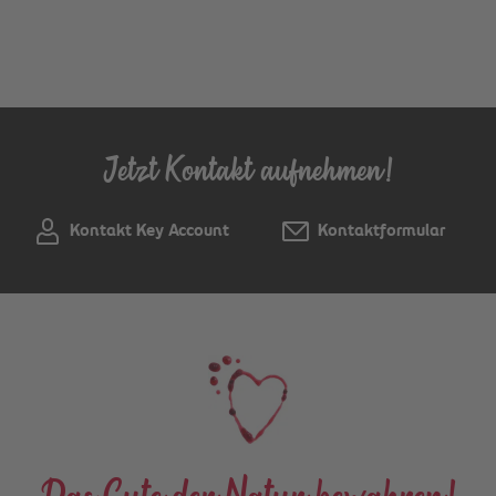
Jetzt Kontakt aufnehmen!
Kontakt Key Account
Kontaktformular
Das Gute der Natur bewahren!