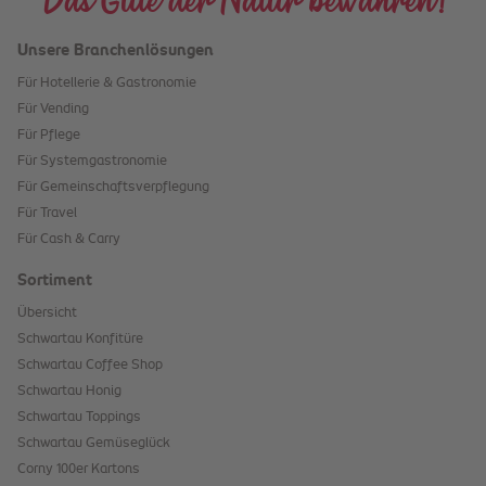
Unsere Branchenlösungen
Für Hotellerie & Gastronomie
Für Vending
Für Pflege
Für Systemgastronomie
Für Gemeinschaftsverpflegung
Für Travel
Für Cash & Carry
Sortiment
Übersicht
Schwartau Konfitüre
Schwartau Coffee Shop
Schwartau Honig
Schwartau Toppings
Schwartau Gemüseglück
Corny 100er Kartons