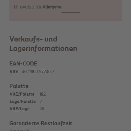
Hinweise für
Allergene
Verkaufs- und
Lagerinformationen
EAN-CODE
VKE
40 11800 57740 7
Palette
VKE/Palette
182
Lage/Palette
7
VKE/Lage
26
Garantierte Restlaufzeit