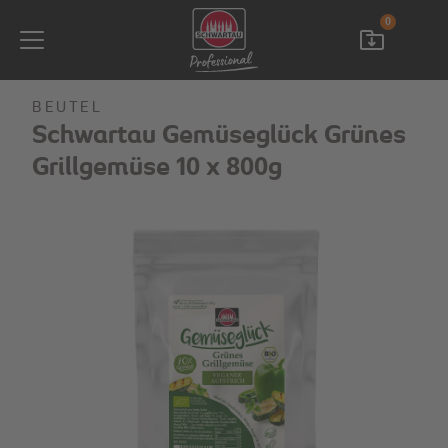
0
BEUTEL
Schwartau Gemüseglück Grünes
Grillgemüse 10 x 800g