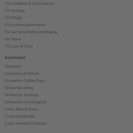
Für Hotellerie & Gastronomie
Für Vending
Für Pflege
Für Systemgastronomie
Für Gemeinschaftsverpflegung
Für Travel
Für Cash & Carry
Sortiment
Übersicht
Schwartau Konfitüre
Schwartau Coffee Shop
Schwartau Honig
Schwartau Toppings
Schwartau Gemüseglück
Corny 100er Kartons
Corny Einzelriegel
Corny sortierte Einheiten