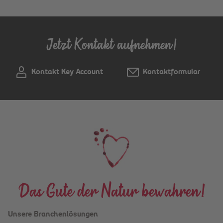
Jetzt Kontakt aufnehmen!
Kontakt Key Account
Kontaktformular
Das Gute der Natur bewahren!
Unsere Branchenlösungen