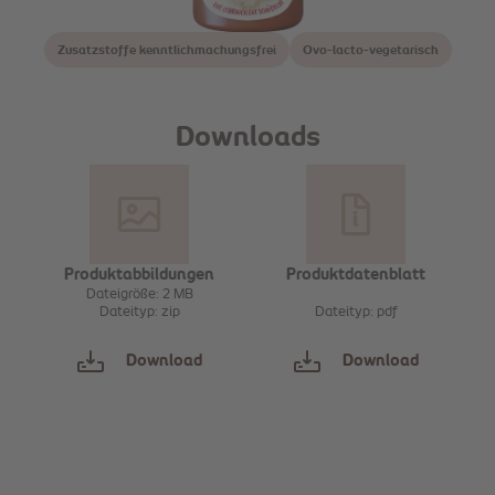
Zusatzstoffe kenntlichmachungsfrei
Ovo-lacto-vegetarisch
Downloads
Produktabbildungen
Produktdatenblatt
Dateigröße: 2 MB
Dateityp: zip
Dateityp: pdf
Download
Download
Sammeln
Sammeln