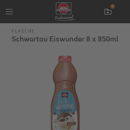
0
FLASCHE
Schwartau Eiswunder 8 x 850ml