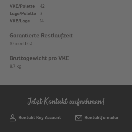
VKE/Palette
42
Lage/Palette
3
VKE/Lage
14
Garantierte Restlaufzeit
10 month(s)
Bruttogewicht pro VKE
8,7 kg
Jetzt Kontakt aufnehmen!
Kontakt Key Account
Kontaktformular