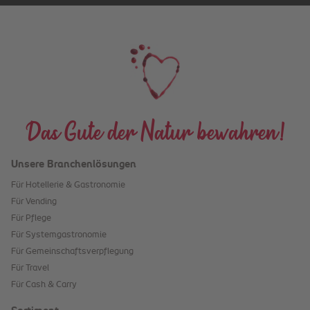
Das Gute der Natur bewahren!
Unsere Branchenlösungen
Für Hotellerie & Gastronomie
Für Vending
Für Pflege
Für Systemgastronomie
Für Gemeinschaftsverpflegung
Für Travel
Für Cash & Carry