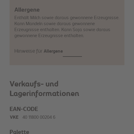
Allergene
Enthält Milch sowie daraus gewonnene Erzeugnisse.
Kann Mandeln sowie daraus gewonnene
Erzeugnisse enthalten. Kann Soja sowie daraus
gewonnene Erzeugnisse enthalten.
Hinweise für
Allergene
Verkaufs- und
Lagerinformationen
EAN-CODE
VKE
40 11800 00204 6
Palette