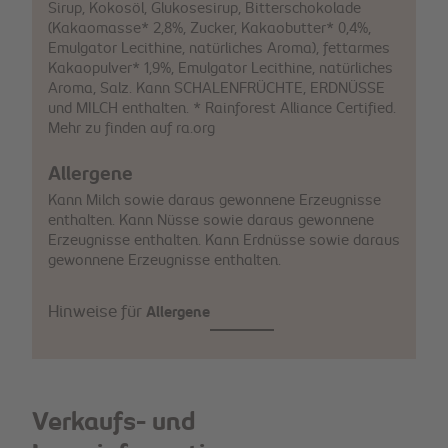
Sirup, Kokosöl, Glukosesirup, Bitterschokolade
(Kakaomasse* 2,8%, Zucker, Kakaobutter* 0,4%,
Emulgator Lecithine, natürliches Aroma), fettarmes
Kakaopulver* 1,9%, Emulgator Lecithine, natürliches
Aroma, Salz. Kann SCHALENFRÜCHTE, ERDNÜSSE
und MILCH enthalten. * Rainforest Alliance Certified.
Mehr zu finden auf ra.org
Allergene
Kann Milch sowie daraus gewonnene Erzeugnisse
enthalten. Kann Nüsse sowie daraus gewonnene
Erzeugnisse enthalten. Kann Erdnüsse sowie daraus
gewonnene Erzeugnisse enthalten.
Hinweise für
Allergene
Verkaufs- und