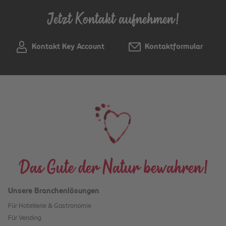
Jetzt Kontakt aufnehmen!
Kontakt Key Account
Kontaktformular
Das Gute der Natur bewahren!
Unsere Branchenlösungen
Für Hotellerie & Gastronomie
Für Vending