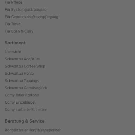
Für Pflege
Für Systemgastronomie
Für Gemeinschaftsverpflegung
Für Travel
Für Cash & Carry
Sortiment
Übersicht
Schwartau Konfitüre
Schwartau Coffee Shop
Schwartau Honig
Schwartau Toppings
Schwartau Gemüseglück
Corny 100er Kartons
Corny Einzelriegel
Corny sortierte Einheiten
Beratung & Service
Kontaktfreier Konfitürenspender