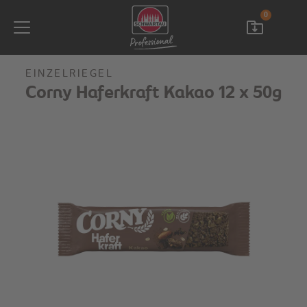
0
EINZELRIEGEL
Corny Haferkraft Kakao 12 x 50g